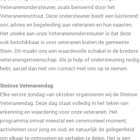
Veteranenondersteuner, zoals benoemd door het
Veteraneninstituut. Deze ondersteuner biedt een luisterend
oor, advies en begeleiding aan veteranen en hun naasten.
Het unieke aan onze Veteranenondersteuner is dat deze
ook beschikbaar is voor veteranen buiten de gemeente
Stein. Dit maakt ons een waardevolle schakel in de bredere
veteranengemeenschap. Als je hulp of ondersteuning nodig
hebt, aarzel dan niet om contact met ons op te nemen.
Steinse Veteranendag
Elke eerste zondag van oktober organiseren wij de Steinse
Veteranendag. Deze dag staat volledig in het teken van
erkenning en waardering voor onze veteranen. Het
programma omvat meestal een ceremonieel moment,
activiteiten voor jong en oud, en natuurlijk de gelegenheid
om elkaar te ontmoeten en verhalen te delen. Het is een