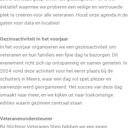
initiatief waarmee we proberen een veilige en vertrouwde
plek te creëren voor alle veteranen. Houd onze agenda in de
gaten voor data en locaties!
Gezinsactiviteit in het voorjaar
In het voorjaar organiseren we een gezinsactiviteit om
veteranen en hun families een fijne dag te bezorgen. Dit
evenement richt zich op ontspanning en samen genieten. In
2024 vond deze activiteit voor het eerst plaats bij de
schutterij in Meers, waar een dag vol spel, plezier en
samenzijn werd georganiseerd. Het succes van deze dag
smaakt naar meer, en we kijken uit naar toekomstige
edities waarin gezinnen centraal staan.
Veteranenondersteuner
Bij Stichting Veteranen Stein hebben we een eigen