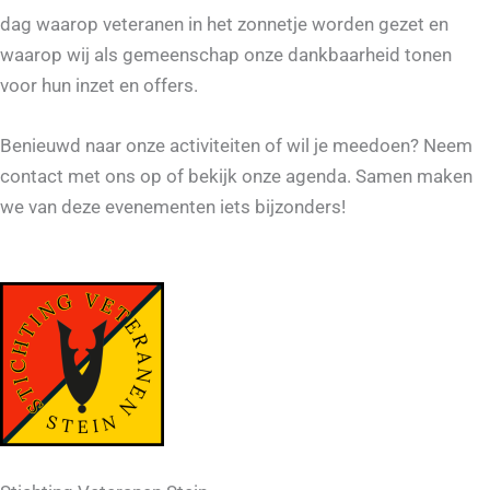
dag waarop veteranen in het zonnetje worden gezet en
waarop wij als gemeenschap onze dankbaarheid tonen
voor hun inzet en offers.
Benieuwd naar onze activiteiten of wil je meedoen? Neem
contact met ons op of bekijk onze agenda. Samen maken
we van deze evenementen iets bijzonders!