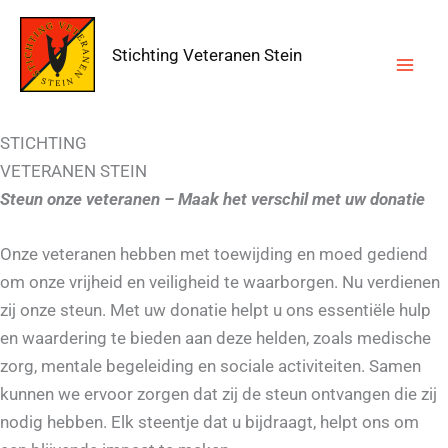
Ga
naar
Stichting Veteranen Stein
de
inhoud
STICHTING
VETERANEN STEIN
Steun onze veteranen – Maak het verschil met uw donatie
Onze veteranen hebben met toewijding en moed gediend
om onze vrijheid en veiligheid te waarborgen. Nu verdienen
zij onze steun. Met uw donatie helpt u ons essentiële hulp
en waardering te bieden aan deze helden, zoals medische
zorg, mentale begeleiding en sociale activiteiten. Samen
kunnen we ervoor zorgen dat zij de steun ontvangen die zij
nodig hebben. Elk steentje dat u bijdraagt, helpt ons om