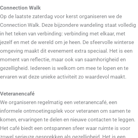
Connection Walk
Op de laatste zaterdag voor kerst organiseren we de
Connection Walk. Deze bijzondere wandeling staat volledig
in het teken van verbinding: verbinding met elkaar, met
jezelf en met de wereld om je heen. De sfeervolle winterse
omgeving maakt dit evenement extra speciaal. Het is een
moment van reflectie, maar ook van saamhorigheid en
gezelligheid. Iedereen is welkom om mee te lopen en te
ervaren wat deze unieke activiteit zo waardevol maakt.
Veteranencafé
We organiseren regelmatig een veteranencafé, een
informele ontmoetingsplek voor veteranen om samen te
komen, ervaringen te delen en nieuwe contacten te leggen.
Het café biedt een ontspannen sfeer waar ruimte is voor
zowel serieuze gesprekken als gezelligheid. Het is een