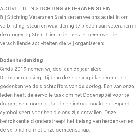
ACTIVITEITEN
STICHTING VETERANEN STEIN
Bij Stichting Veteranen Stein zetten we ons actief in om
verbinding, steun en waardering te bieden aan veteranen in
de omgeving Stein. Hieronder lees je meer over de
verschillende activiteiten die wij organiseren:
Dodenherdenking
Sinds 2019 nemen wij deel aan de jaarlijkse
Dodenherdenking. Tijdens deze belangrijke ceremonie
gedenken we de slachtoffers van de oorlog. Een van onze
leden heeft de eervolle taak om het Dodenappèl voor te
dragen, een moment dat diepe indruk maakt en respect
symboliseert voor hen die ons zijn ontvallen. Onze
betrokkenheid onderstreept het belang van herdenken en
de verbinding met onze gemeenschap.